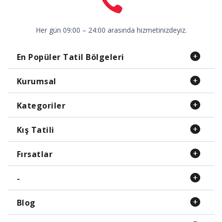
Her gün 09:00 – 24:00 arasında hizmetinizdeyiz.
En Popüler Tatil Bölgeleri
Kurumsal
Kategoriler
Kış Tatili
Fırsatlar
-
Blog