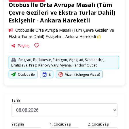
Otobüs İle Orta Avrupa Masalı (Tüm
Çevre Gezileri ve Ekstra Turlar Dahil)
Eskişehir - Ankara Hareketli
Otobüs ile Orta Avrupa Masalı (Tüm Çevre Gezileri ve
Ekstra Turlar Dahil) Eskişehir - Ankara Hereketli
Paylaş
Belgrad, Budapeşte, Estergon, Vişegrad, Szentendre,
Bratislava, Prag, Karlovy Vary, Viyana, Pandorf Outlet
Otobüs ile
8
Vizeli (Schegen Vizesi)
Tarih
Yetişkin
1. Çocuk Yaşı
2. Çocuk Yaşı