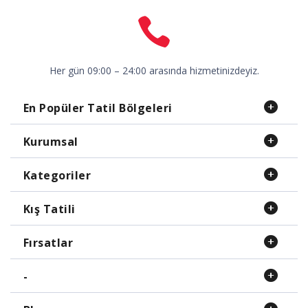
Her gün 09:00 – 24:00 arasında hizmetinizdeyiz.
En Popüler Tatil Bölgeleri
Kurumsal
Kategoriler
Kış Tatili
Fırsatlar
-