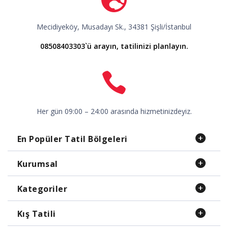
Mecidiyeköy, Musadayı Sk., 34381 Şişli/İstanbul
08508403303`ü arayın, tatilinizi planlayın.
Her gün 09:00 – 24:00 arasında hizmetinizdeyiz.
En Popüler Tatil Bölgeleri
Kurumsal
Kategoriler
Kış Tatili