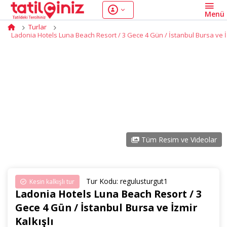
Turlar
Ladonia Hotels Luna Beach Resort / 3 Gece 4 Gün / İstanbul Bursa ve İz
Tüm Resim ve Videolar
Tur Kodu: regulusturgut1
Kesin kalkışlı tur
Ladonia Hotels Luna Beach Resort / 3
Gece 4 Gün / İstanbul Bursa ve İzmir
Kalkışlı