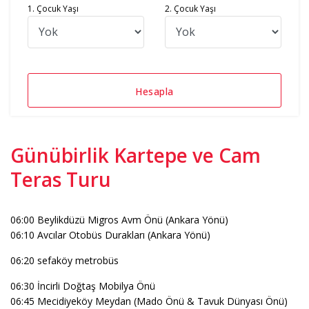
1. Çocuk Yaşı
2. Çocuk Yaşı
Hesapla
Günübirlik Kartepe ve Cam
Teras Turu
06:00 Beylikdüzü Migros Avm Önü (Ankara Yönü)
06:10 Avcılar Otobüs Durakları (Ankara Yönü)
06:20 sefaköy metrobüs
06:30 İncirli Doğtaş Mobilya Önü
06:45 Mecidiyeköy Meydan (Mado Önü & Tavuk Dünyası Önü)