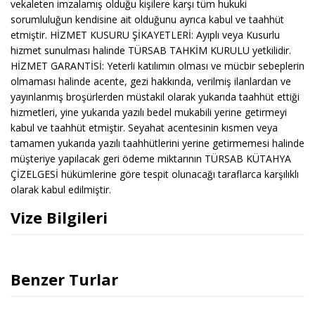
Vize Bilgileri
Benzer Turlar