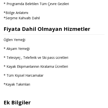
* Programda Belirtilen Tüm Çevre Gezileri
*Bölge Anlatımı
*Serpme Kahvaltı Dahil
Fiyata Dahil Olmayan Hizmetler
Öğlen Yemeği
* Akşam Yemeği
* Telesiyej , Teleferik ve Ski pass ücretleri
* Kayak Ekipmanlarının Kiralama Ücretleri
* Tüm Kişisel Harcamalar
*Kayak Takımları
Ek Bilgiler