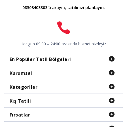
08508403303`ü arayın, tatilinizi planlayın.
Her gün 09:00 – 24:00 arasında hizmetinizdeyiz.
En Popüler Tatil Bölgeleri
Kurumsal
Kategoriler
Kış Tatili
Fırsatlar