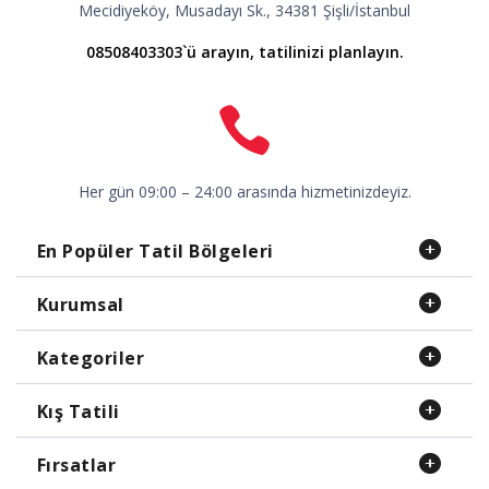
Mecidiyeköy, Musadayı Sk., 34381 Şişli/İstanbul
08508403303`ü arayın, tatilinizi planlayın.
Her gün 09:00 – 24:00 arasında hizmetinizdeyiz.
En Popüler Tatil Bölgeleri
Kurumsal
Kategoriler
Kış Tatili
Fırsatlar