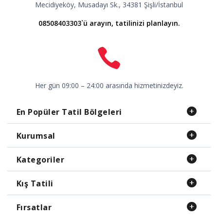
Mecidiyeköy, Musadayı Sk., 34381 Şişli/İstanbul
08508403303`ü arayın, tatilinizi planlayın.
Her gün 09:00 – 24:00 arasında hizmetinizdeyiz.
En Popüler Tatil Bölgeleri
Kurumsal
Kategoriler
Kış Tatili
Fırsatlar